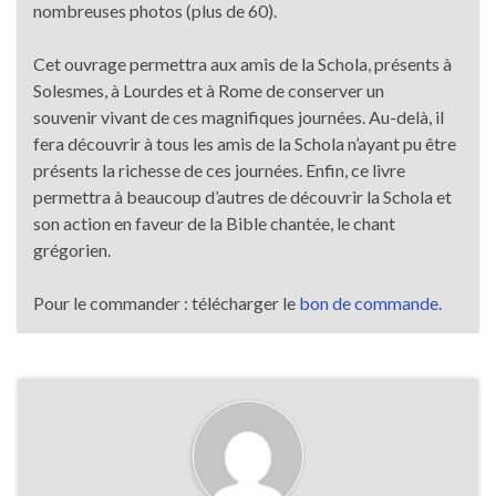
nombreuses photos (plus de 60).
Cet ouvrage permettra aux amis de la Schola, présents à
Solesmes, à Lourdes et à Rome de conserver un
souvenir vivant de ces magnifiques journées. Au-delà, il
fera découvrir à tous les amis de la Schola n’ayant pu être
présents la richesse de ces journées. Enfin, ce livre
permettra à beaucoup d’autres de découvrir la Schola et
son action en faveur de la Bible chantée, le chant
grégorien.
Pour le commander : télécharger le
bon de commande.