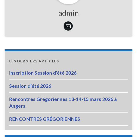
admin
LES DERNIERS ARTICLES
Inscription Session d’été 2026
Session d’été 2026
Rencontres Grégoriennes 13-14-15 mars 2026 à
Angers
RENCONTRES GRÉGORIENNES