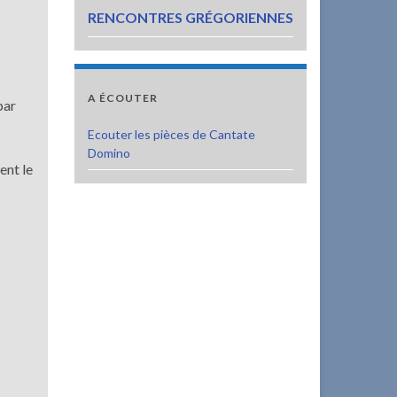
RENCONTRES GRÉGORIENNES
A ÉCOUTER
par
Ecouter les pièces de Cantate
Domino
ent le