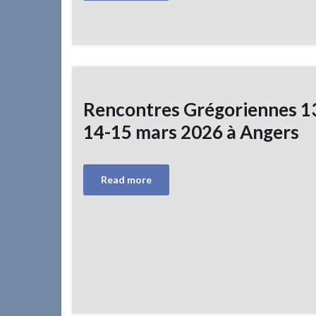
Rencontres Grégoriennes 1
14-15 mars 2026 à Angers
Read more